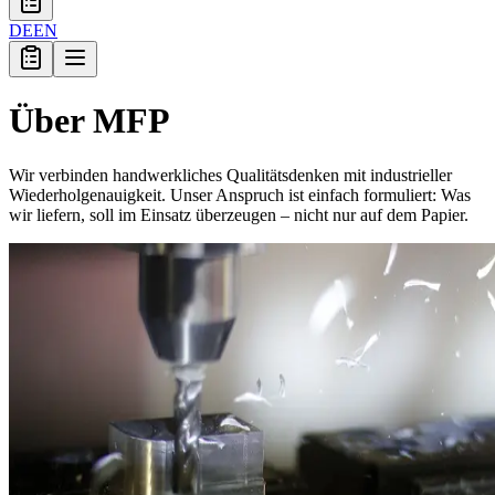
DE
EN
Über MFP
Wir verbinden handwerkliches Qualitätsdenken mit industrieller
Wiederholgenauigkeit. Unser Anspruch ist einfach formuliert: Was
wir liefern, soll im Einsatz überzeugen – nicht nur auf dem Papier.