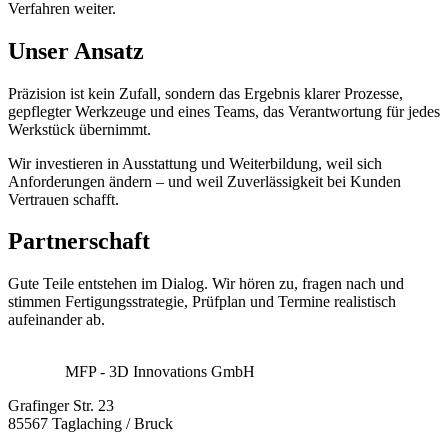
Verfahren weiter.
Unser Ansatz
Präzision ist kein Zufall, sondern das Ergebnis klarer Prozesse,
gepflegter Werkzeuge und eines Teams, das Verantwortung für jedes
Werkstück übernimmt.
Wir investieren in Ausstattung und Weiterbildung, weil sich
Anforderungen ändern – und weil Zuverlässigkeit bei Kunden
Vertrauen schafft.
Partnerschaft
Gute Teile entstehen im Dialog. Wir hören zu, fragen nach und
stimmen Fertigungsstrategie, Prüfplan und Termine realistisch
aufeinander ab.
MFP - 3D Innovations GmbH
Grafinger Str. 23
85567 Taglaching / Bruck